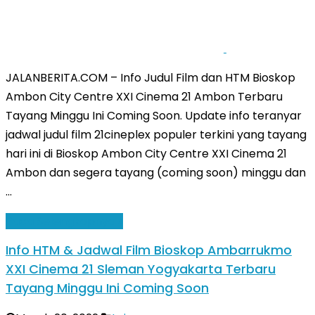
JALANBERITA.COM – Info Judul Film dan HTM Bioskop
Ambon City Centre XXI Cinema 21 Ambon Terbaru
Tayang Minggu Ini Coming Soon. Update info teranyar
jadwal judul film 21cineplex populer terkini yang tayang
hari ini di Bioskop Ambon City Centre XXI Cinema 21
Ambon dan segera tayang (coming soon) minggu dan
…
Baca Selengkapnya »
Info HTM & Jadwal Film Bioskop Ambarrukmo
XXI Cinema 21 Sleman Yogyakarta Terbaru
Tayang Minggu Ini Coming Soon