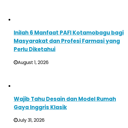
Inilah 6 Manfaat PAFI Kotamobagu bagi
Masyarakat dan Profesi Farmasi yang
Perlu Diketahui
August 1, 2026
Wajib Tahu Desain dan Model Rumah
Gaya Inggris Klasik
July 31, 2026