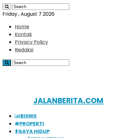
Friday , August 7 2026
Home
Kontak
Privacy Policy
Redaksi
JALANBERITA.COM
BISNIS
PROPERTI
GAYA HIDUP