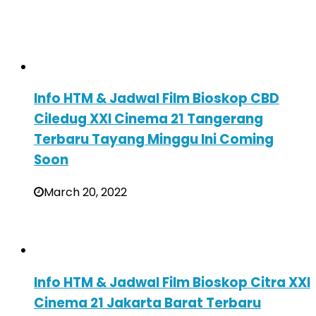
Info HTM & Jadwal Film Bioskop CBD
Ciledug XXI Cinema 21 Tangerang
Terbaru Tayang Minggu Ini Coming
Soon
March 20, 2022
Info HTM & Jadwal Film Bioskop Citra XXI
Cinema 21 Jakarta Barat Terbaru