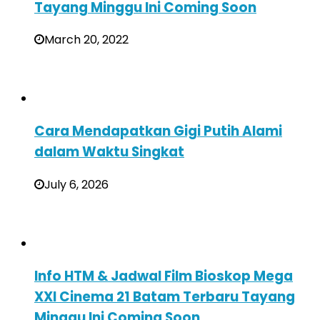
Tayang Minggu Ini Coming Soon
March 20, 2022
Cara Mendapatkan Gigi Putih Alami
dalam Waktu Singkat
July 6, 2026
Info HTM & Jadwal Film Bioskop Mega
XXI Cinema 21 Batam Terbaru Tayang
Minggu Ini Coming Soon