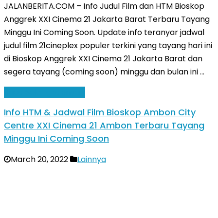
JALANBERITA.COM – Info Judul Film dan HTM Bioskop
Anggrek XXI Cinema 21 Jakarta Barat Terbaru Tayang
Minggu Ini Coming Soon. Update info teranyar jadwal
judul film 21cineplex populer terkini yang tayang hari ini
di Bioskop Anggrek XXI Cinema 21 Jakarta Barat dan
segera tayang (coming soon) minggu dan bulan ini …
Baca Selengkapnya »
Info HTM & Jadwal Film Bioskop Ambon City
Centre XXI Cinema 21 Ambon Terbaru Tayang
Minggu Ini Coming Soon
March 20, 2022
Lainnya