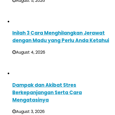
August 5, 2026
Inilah 3 Cara Menghilangkan Jerawat
dengan Madu yang Perlu Anda Ketahui
August 4, 2026
Dampak dan Akibat Stres
Berkepanjangan Serta Cara
Mengatasinya
August 3, 2026