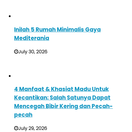
Inilah 5 Rumah Minimalis Gaya
Mediterania
July 30, 2026
4 Manfaat & Khasiat Madu Untuk
Kecantikan: Salah Satunya Dapat
Mencegah Bibir Kering dan Pecah-
pecah
July 29, 2026