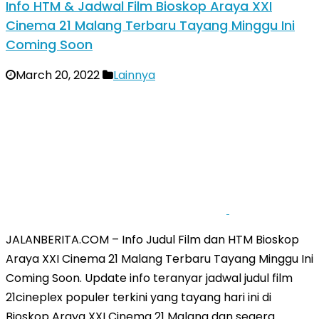
Info HTM & Jadwal Film Bioskop Araya XXI
Cinema 21 Malang Terbaru Tayang Minggu Ini
Coming Soon
March 20, 2022
Lainnya
JALANBERITA.COM – Info Judul Film dan HTM Bioskop
Araya XXI Cinema 21 Malang Terbaru Tayang Minggu Ini
Coming Soon. Update info teranyar jadwal judul film
21cineplex populer terkini yang tayang hari ini di
Bioskop Araya XXI Cinema 21 Malang dan segera