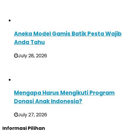
Aneka Model Gamis Batik Pesta Wajib
Anda Tahu
July 28, 2026
Mengapa Harus Mengikuti Program
Donasi Anak Indonesia?
July 27, 2026
Informasi Pilihan