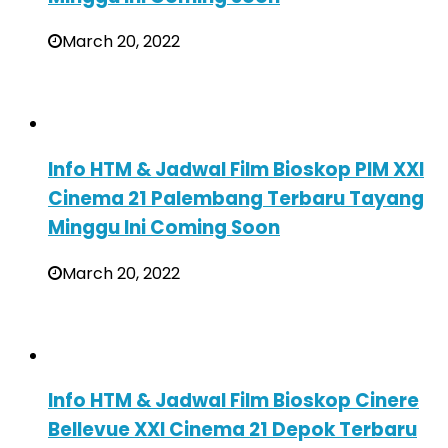
March 20, 2022
Info HTM & Jadwal Film Bioskop PIM XXI
Cinema 21 Palembang Terbaru Tayang
Minggu Ini Coming Soon
March 20, 2022
Info HTM & Jadwal Film Bioskop Cinere
Bellevue XXI Cinema 21 Depok Terbaru