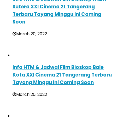
Sutera XXI Cinema 21 Tangerang
Terbaru Tayang Minggu Ini Coming
Soon
March 20, 2022
Info HTM & Jadwal Film Bioskop Bale
Kota XXI Cinema 21 Tangerang Terbaru
Tayang Minggu Ini Coming Soon
March 20, 2022