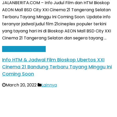
JALANBERITA.COM – Info Judul Film dan HTM Bioskop
AEON Mall BSD City XXI Cinema 21 Tangerang Selatan
Terbaru Tayang Minggu Ini Coming Soon. Update info
teranyar jadwal judul film 21cineplex populer terkini
yang tayang hari ini di Bioskop AEON Mall BSD City XXI
Cinema 21 Tangerang Selatan dan segera tayang …
Baca Selengkapnya »
Info HTM & Jadwal Film Bioskop Ubertos XXI
Cinema 21 Bandung Terbaru Tayang Minggu Ini
Coming Soon
March 20, 2022
Lainnya