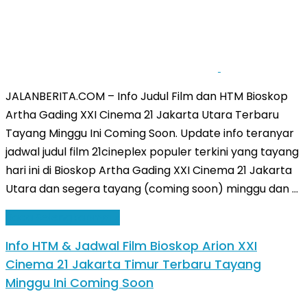
JALANBERITA.COM – Info Judul Film dan HTM Bioskop
Artha Gading XXI Cinema 21 Jakarta Utara Terbaru
Tayang Minggu Ini Coming Soon. Update info teranyar
jadwal judul film 21cineplex populer terkini yang tayang
hari ini di Bioskop Artha Gading XXI Cinema 21 Jakarta
Utara dan segera tayang (coming soon) minggu dan …
Baca Selengkapnya »
Info HTM & Jadwal Film Bioskop Arion XXI
Cinema 21 Jakarta Timur Terbaru Tayang
Minggu Ini Coming Soon