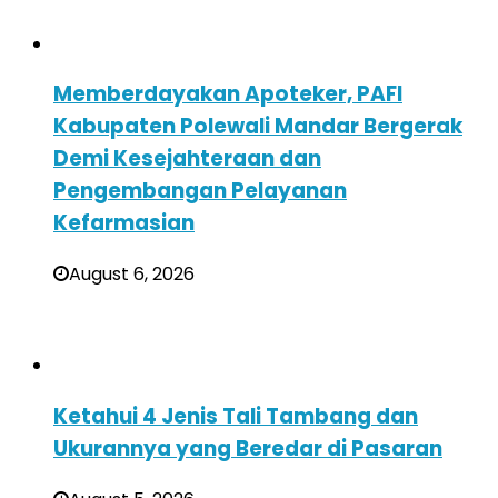
Memberdayakan Apoteker, PAFI
Kabupaten Polewali Mandar Bergerak
Demi Kesejahteraan dan
Pengembangan Pelayanan
Kefarmasian
August 6, 2026
Ketahui 4 Jenis Tali Tambang dan
Ukurannya yang Beredar di Pasaran