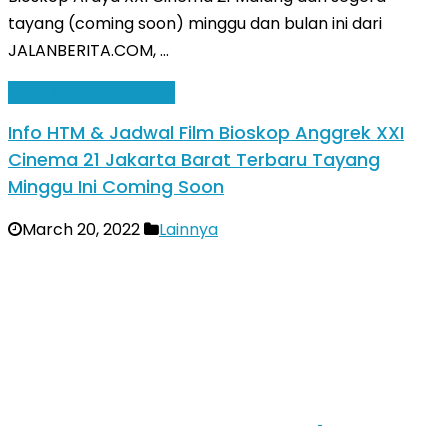
tayang (coming soon) minggu dan bulan ini dari
JALANBERITA.COM, …
Baca Selengkapnya »
Info HTM & Jadwal Film Bioskop Anggrek XXI
Cinema 21 Jakarta Barat Terbaru Tayang
Minggu Ini Coming Soon
March 20, 2022
Lainnya