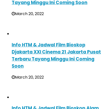
Tayang Minggu Ini Coming Soon
March 20, 2022
Info HTM & Jadwal Film Bioskop
Djakarta XXI Cinema 21 Jakarta Pusat
Terbaru Tayang Minggu Ini Coming
Soon
March 20, 2022
Info HTM & Jadwal Film Bioskop Alam