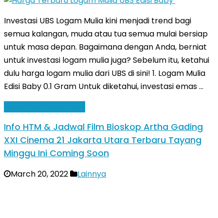
Investasi UBS Logam Mulia kini menjadi trend bagi
semua kalangan, muda atau tua semua mulai bersiap
untuk masa depan. Bagaimana dengan Anda, berniat
untuk investasi logam mulia juga? Sebelum itu, ketahui
dulu harga logam mulia dari UBS di sini! 1. Logam Mulia
Edisi Baby 0.1 Gram Untuk diketahui, investasi emas …
Baca Selengkapnya »
Info HTM & Jadwal Film Bioskop Artha Gading
XXI Cinema 21 Jakarta Utara Terbaru Tayang
Minggu Ini Coming Soon
March 20, 2022
Lainnya