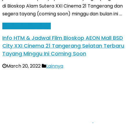
di Bioskop Alam Sutera XXI Cinema 21 Tangerang dan
segera tayang (coming soon) minggu dan bulan ini …
Baca Selengkapnya »
Info HTM & Jadwal Film Bioskop AEON Mall BSD
City XXI Cinema 21 Tangerang Selatan Terbaru
Tayang Minggu Ini Coming Soon
March 20, 2022
Lainnya