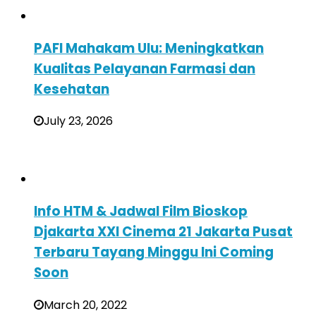
PAFI Mahakam Ulu: Meningkatkan
Kualitas Pelayanan Farmasi dan
Kesehatan
July 23, 2026
Info HTM & Jadwal Film Bioskop
Djakarta XXI Cinema 21 Jakarta Pusat
Terbaru Tayang Minggu Ini Coming
Soon
March 20, 2022