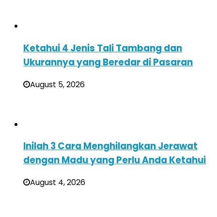
Ketahui 4 Jenis Tali Tambang dan
Ukurannya yang Beredar di Pasaran
August 5, 2026
Inilah 3 Cara Menghilangkan Jerawat
dengan Madu yang Perlu Anda Ketahui
August 4, 2026