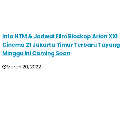
Info HTM & Jadwal Film Bioskop Arion XXI
Cinema 21 Jakarta Timur Terbaru Tayang
Minggu Ini Coming Soon
March 20, 2022