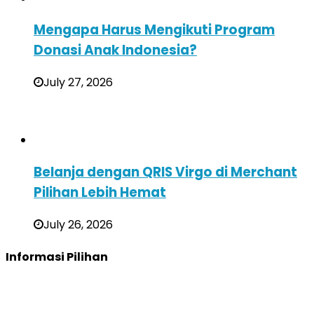
Mengapa Harus Mengikuti Program
Donasi Anak Indonesia?
July 27, 2026
Belanja dengan QRIS Virgo di Merchant
Pilihan Lebih Hemat
July 26, 2026
Informasi Pilihan