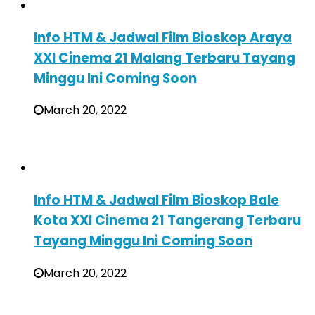
Info HTM & Jadwal Film Bioskop Araya
XXI Cinema 21 Malang Terbaru Tayang
Minggu Ini Coming Soon
March 20, 2022
Info HTM & Jadwal Film Bioskop Bale
Kota XXI Cinema 21 Tangerang Terbaru
Tayang Minggu Ini Coming Soon
March 20, 2022