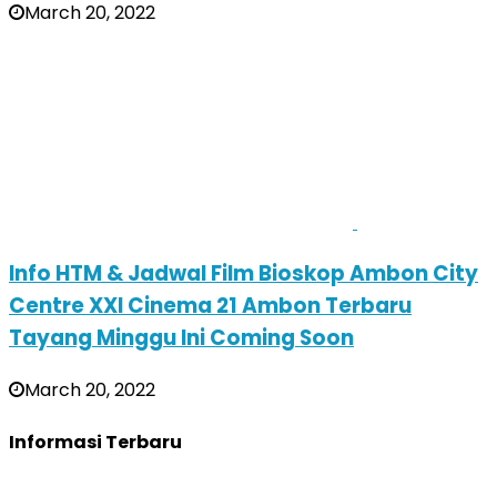
March 20, 2022
Info HTM & Jadwal Film Bioskop Ambon City
Centre XXI Cinema 21 Ambon Terbaru
Tayang Minggu Ini Coming Soon
March 20, 2022
Informasi Terbaru