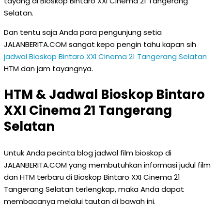
tayang di Bioskop Bintaro XXI Cinema 21 Tangerang
Selatan.
Dan tentu saja Anda para pengunjung setia
JALANBERITA.COM sangat kepo pengin tahu kapan sih
jadwal Bioskop Bintaro XXI Cinema 21 Tangerang Selatan
HTM dan jam tayangnya.
HTM & Jadwal Bioskop Bintaro
XXI Cinema 21 Tangerang
Selatan
Untuk Anda pecinta blog jadwal film bioskop di
JALANBERITA.COM yang membutuhkan informasi judul film
dan HTM terbaru di Bioskop Bintaro XXI Cinema 21
Tangerang Selatan terlengkap, maka Anda dapat
membacanya melalui tautan di bawah ini.