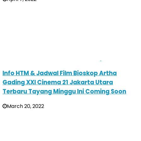
Info HTM & Jadwal Film Bioskop Artha
Gading XXI Cinema 21 Jakarta Utara
Terbaru Tayang Minggu Ini Coming Soon
March 20, 2022