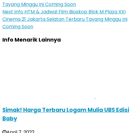
Tayang Minggu Ini Coming Soon
Next
Info HTM & Jadwal Film Bioskop Blok M Plaza XXI
Cinema 21 Jakarta Selatan Terbaru Tayang Minggu Ini
Coming Soon
Info Menarik Lainnya
Simak! Harga Terbaru Logam Mulia UBS Edisi
Baby
April 7, 2022