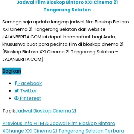
Jadwal Film Bioskop Bintaro XXI Cinema 21
Tangerang Selatan
Semoga saja update lengkap jadwal film Bioskop Bintaro
XXI Cinema 21 Tangerang Selatan dari website
JALANBERITA.COM ini dapat bermanfaat bagi Anda,
khususnya buat para pecinta film di bioskop cinema 21.
[Bioskop Bintaro XXI Cinema 21 Tangerang Selatan –
JALANBERITA.COM]
Bagikan
Facebook
Twitter
Pinterest
Topik
Jadwal Bioskop Cinema 21
Previous
Info HTM & Jadwal Film Bioskop Bintaro
XChange XXI Cinema 21 Tangerang Selatan Terbaru