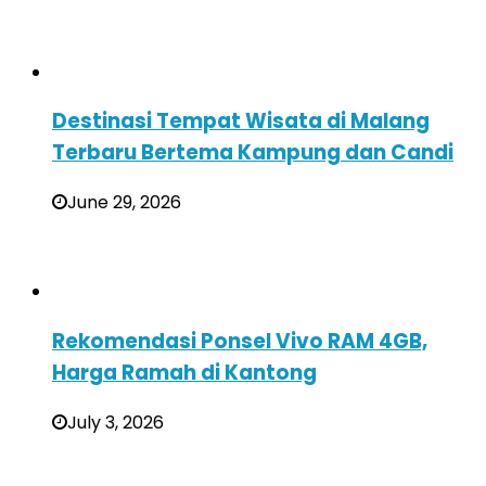
Destinasi Tempat Wisata di Malang
Terbaru Bertema Kampung dan Candi
June 29, 2026
Rekomendasi Ponsel Vivo RAM 4GB,
Harga Ramah di Kantong
July 3, 2026