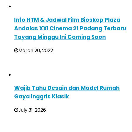
Info HTM & Jadwal Film Bioskop Plaza
Andalas XXI Cinema 21 Padang Terbaru
Tayang Minggu Ini Coming Soon
March 20, 2022
Wajib Tahu Desain dan Model Rumah
Gaya Inggris Klasik
July 31, 2026