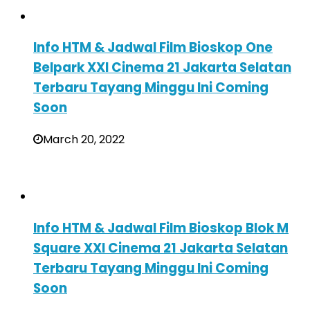
Info HTM & Jadwal Film Bioskop One
Belpark XXI Cinema 21 Jakarta Selatan
Terbaru Tayang Minggu Ini Coming
Soon
March 20, 2022
Info HTM & Jadwal Film Bioskop Blok M
Square XXI Cinema 21 Jakarta Selatan
Terbaru Tayang Minggu Ini Coming
Soon