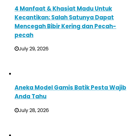
4 Manfaat & Khasiat Madu Untuk
Kecantikan: Salah Satunya Dapat
Mencegah Bibir Kering dan Pecah-
pecah
July 29, 2026
Aneka Model Gamis Batik Pesta Wajib
Anda Tahu
July 28, 2026