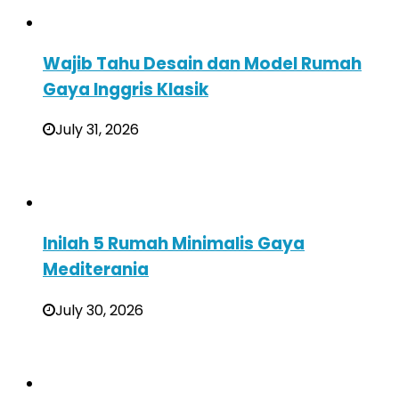
Wajib Tahu Desain dan Model Rumah
Gaya Inggris Klasik
July 31, 2026
Inilah 5 Rumah Minimalis Gaya
Mediterania
July 30, 2026