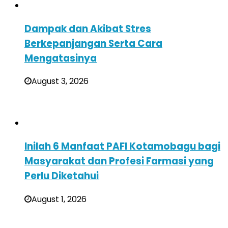
Dampak dan Akibat Stres
Berkepanjangan Serta Cara
Mengatasinya
August 3, 2026
Inilah 6 Manfaat PAFI Kotamobagu bagi
Masyarakat dan Profesi Farmasi yang
Perlu Diketahui
August 1, 2026