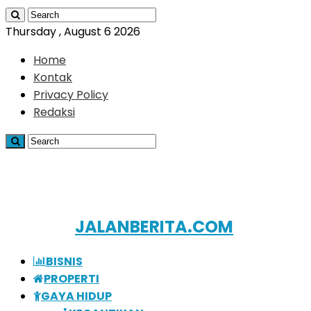
Thursday , August 6 2026
Home
Kontak
Privacy Policy
Redaksi
JALANBERITA.COM
BISNIS
PROPERTI
GAYA HIDUP