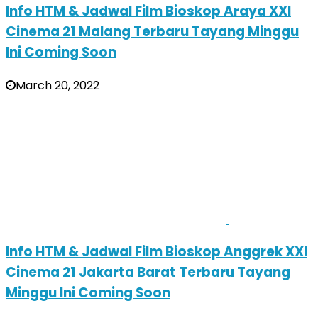
Info HTM & Jadwal Film Bioskop Araya XXI
Cinema 21 Malang Terbaru Tayang Minggu
Ini Coming Soon
March 20, 2022
Info HTM & Jadwal Film Bioskop Anggrek XXI
Cinema 21 Jakarta Barat Terbaru Tayang
Minggu Ini Coming Soon