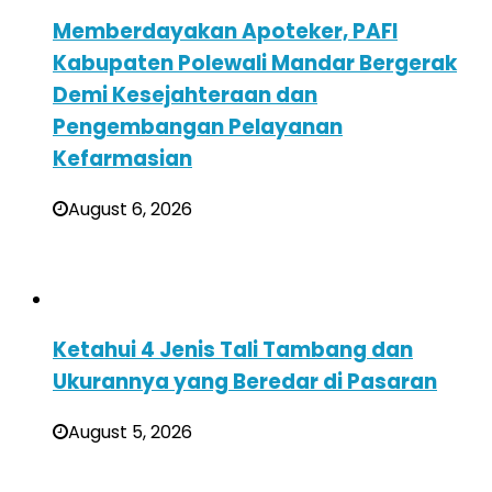
Memberdayakan Apoteker, PAFI
Kabupaten Polewali Mandar Bergerak
Demi Kesejahteraan dan
Pengembangan Pelayanan
Kefarmasian
August 6, 2026
Ketahui 4 Jenis Tali Tambang dan
Ukurannya yang Beredar di Pasaran
August 5, 2026