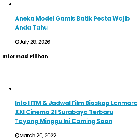
Aneka Model Gamis Batik Pesta Wajib
Anda Tahu
July 28, 2026
Informasi Pilihan
Info HTM & Jadwal Film Bioskop Lenmarc
XXI Cinema 21 Surabaya Terbaru
Tayang Minggu Ini Coming Soon
March 20, 2022