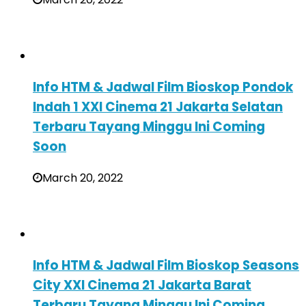
Info HTM & Jadwal Film Bioskop Pondok
Indah 1 XXI Cinema 21 Jakarta Selatan
Terbaru Tayang Minggu Ini Coming
Soon
March 20, 2022
Info HTM & Jadwal Film Bioskop Seasons
City XXI Cinema 21 Jakarta Barat
Terbaru Tayang Minggu Ini Coming