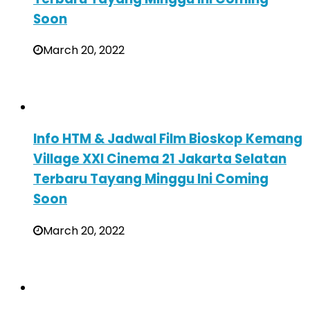
Soon
March 20, 2022
Info HTM & Jadwal Film Bioskop Kemang
Village XXI Cinema 21 Jakarta Selatan
Terbaru Tayang Minggu Ini Coming
Soon
March 20, 2022