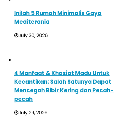
Inilah 5 Rumah Minimalis Gaya
Mediterania
July 30, 2026
4 Manfaat & Khasiat Madu Untuk
Kecantikan: Salah Satunya Dapat
Mencegah Bibir Kering dan Pecah-
pecah
July 29, 2026