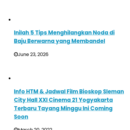
Inilah 5 Tips Menghilangkan Noda di
Baju Berwarna yang Membandel
June 23, 2026
Info HTM & Jadwal Film Bioskop Sleman
City Hall XXI Cinema 21 Yogyakarta
Terbaru Tayang Minggu Ini Coming
Soon
March 20, 2022