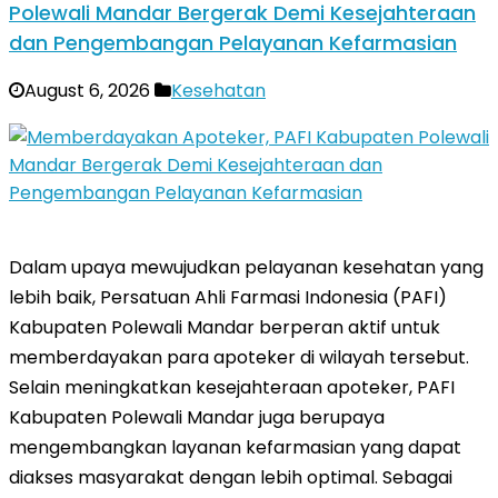
Polewali Mandar Bergerak Demi Kesejahteraan
dan Pengembangan Pelayanan Kefarmasian
August 6, 2026
Kesehatan
Dalam upaya mewujudkan pelayanan kesehatan yang
lebih baik, Persatuan Ahli Farmasi Indonesia (PAFI)
Kabupaten Polewali Mandar berperan aktif untuk
memberdayakan para apoteker di wilayah tersebut.
Selain meningkatkan kesejahteraan apoteker, PAFI
Kabupaten Polewali Mandar juga berupaya
mengembangkan layanan kefarmasian yang dapat
diakses masyarakat dengan lebih optimal. Sebagai