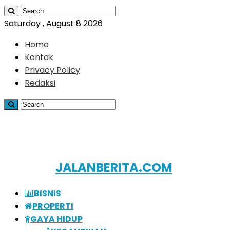
Saturday , August 8 2026
Home
Kontak
Privacy Policy
Redaksi
JALANBERITA.COM
BISNIS
PROPERTI
GAYA HIDUP