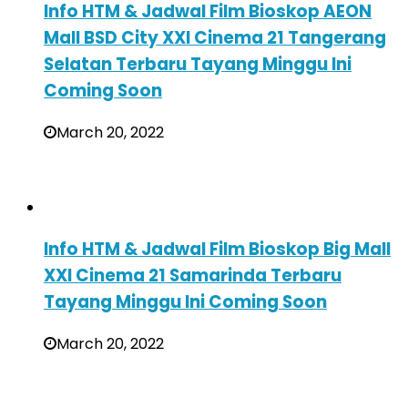
Info HTM & Jadwal Film Bioskop AEON
Mall BSD City XXI Cinema 21 Tangerang
Selatan Terbaru Tayang Minggu Ini
Coming Soon
March 20, 2022
Info HTM & Jadwal Film Bioskop Big Mall
XXI Cinema 21 Samarinda Terbaru
Tayang Minggu Ini Coming Soon
March 20, 2022