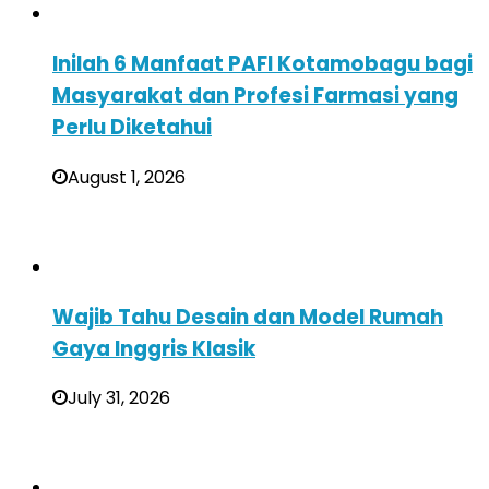
Inilah 6 Manfaat PAFI Kotamobagu bagi
Masyarakat dan Profesi Farmasi yang
Perlu Diketahui
August 1, 2026
Wajib Tahu Desain dan Model Rumah
Gaya Inggris Klasik
July 31, 2026