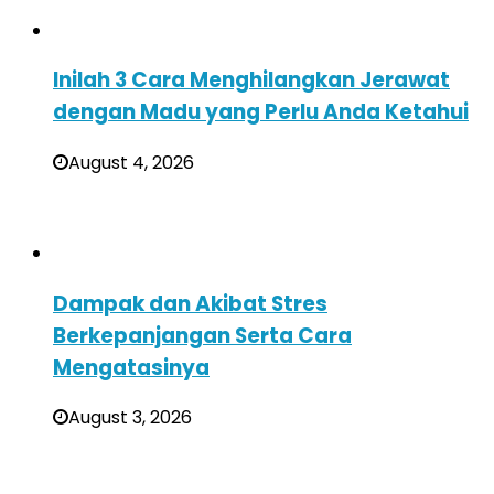
Inilah 3 Cara Menghilangkan Jerawat
dengan Madu yang Perlu Anda Ketahui
August 4, 2026
Dampak dan Akibat Stres
Berkepanjangan Serta Cara
Mengatasinya
August 3, 2026