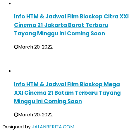
Info HTM & Jadwal Film Bioskop Citra XXI
Cinema 21 Jakarta Barat Terbaru
Tayang Minggu Ini Coming Soon
March 20, 2022
Info HTM & Jadwal Film Bioskop Mega
XXI Cinema 21 Batam Terbaru Tayang
Minggu Ini Coming Soon
March 20, 2022
Designed by
JALANBERITA.COM