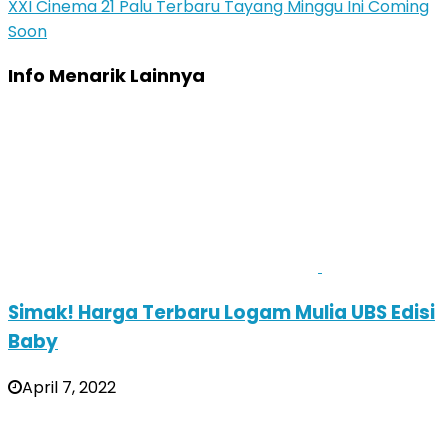
XXI Cinema 21 Palu Terbaru Tayang Minggu Ini Coming
Soon
Info Menarik Lainnya
Simak! Harga Terbaru Logam Mulia UBS Edisi
Baby
April 7, 2022