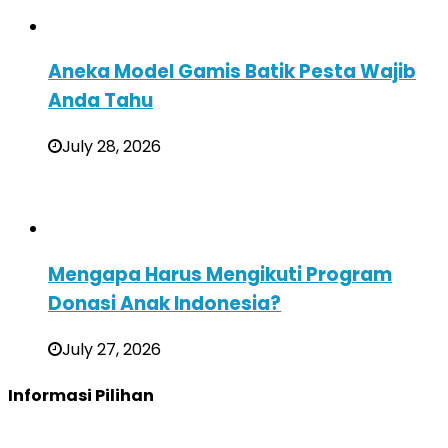
Aneka Model Gamis Batik Pesta Wajib
Anda Tahu
July 28, 2026
Mengapa Harus Mengikuti Program
Donasi Anak Indonesia?
July 27, 2026
Informasi Pilihan