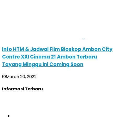
Info HTM & Jadwal Film Bioskop Ambon City
Centre XXI Cinema 21 Ambon Terbaru
Tayang Minggu Ini Coming Soon
March 20, 2022
Informasi Terbaru