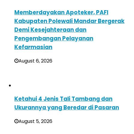
Memberdayakan Apoteker, PAFI
Kabupaten Polewali Mandar Bergerak
Demi Kesejahteraan dan
Pengembangan Pelayanan
Kefarmasian
August 6, 2026
Ketahui 4 Jenis Tali Tambang dan
Ukurannya yang Beredar di Pasaran
August 5, 2026