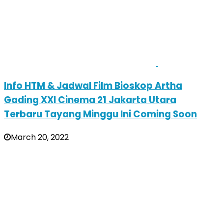
Info HTM & Jadwal Film Bioskop Artha
Gading XXI Cinema 21 Jakarta Utara
Terbaru Tayang Minggu Ini Coming Soon
March 20, 2022