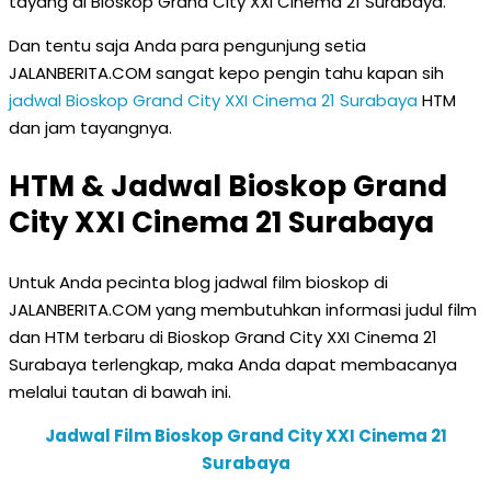
tayang di Bioskop Grand City XXI Cinema 21 Surabaya.
Dan tentu saja Anda para pengunjung setia
JALANBERITA.COM sangat kepo pengin tahu kapan sih
jadwal Bioskop Grand City XXI Cinema 21 Surabaya
HTM
dan jam tayangnya.
HTM & Jadwal Bioskop Grand
City XXI Cinema 21 Surabaya
Untuk Anda pecinta blog jadwal film bioskop di
JALANBERITA.COM yang membutuhkan informasi judul film
dan HTM terbaru di Bioskop Grand City XXI Cinema 21
Surabaya terlengkap, maka Anda dapat membacanya
melalui tautan di bawah ini.
Jadwal Film Bioskop Grand City XXI Cinema 21
Surabaya