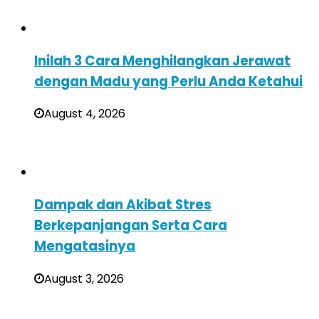
Inilah 3 Cara Menghilangkan Jerawat
dengan Madu yang Perlu Anda Ketahui
August 4, 2026
Dampak dan Akibat Stres
Berkepanjangan Serta Cara
Mengatasinya
August 3, 2026