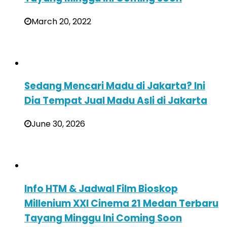
March 20, 2022
Sedang Mencari Madu di Jakarta? Ini
Dia Tempat Jual Madu Asli di Jakarta
June 30, 2026
Info HTM & Jadwal Film Bioskop
Millenium XXI Cinema 21 Medan Terbaru
Tayang Minggu Ini Coming Soon