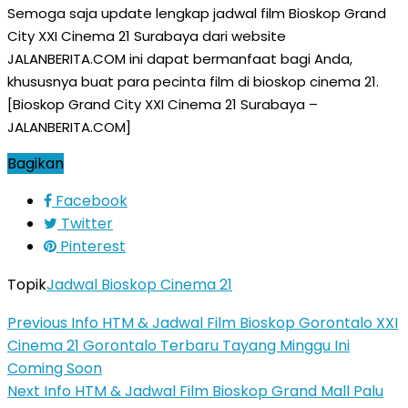
Semoga saja update lengkap jadwal film Bioskop Grand
City XXI Cinema 21 Surabaya dari website
JALANBERITA.COM ini dapat bermanfaat bagi Anda,
khususnya buat para pecinta film di bioskop cinema 21.
[Bioskop Grand City XXI Cinema 21 Surabaya –
JALANBERITA.COM]
Bagikan
Facebook
Twitter
Pinterest
Topik
Jadwal Bioskop Cinema 21
Previous
Info HTM & Jadwal Film Bioskop Gorontalo XXI
Cinema 21 Gorontalo Terbaru Tayang Minggu Ini
Coming Soon
Next
Info HTM & Jadwal Film Bioskop Grand Mall Palu