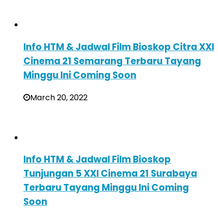
Info HTM & Jadwal Film Bioskop Citra XXI
Cinema 21 Semarang Terbaru Tayang
Minggu Ini Coming Soon
March 20, 2022
Info HTM & Jadwal Film Bioskop
Tunjungan 5 XXI Cinema 21 Surabaya
Terbaru Tayang Minggu Ini Coming
Soon