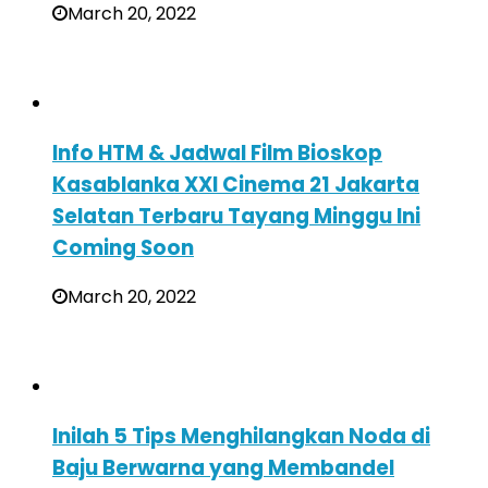
March 20, 2022
Info HTM & Jadwal Film Bioskop
Kasablanka XXI Cinema 21 Jakarta
Selatan Terbaru Tayang Minggu Ini
Coming Soon
March 20, 2022
Inilah 5 Tips Menghilangkan Noda di
Baju Berwarna yang Membandel