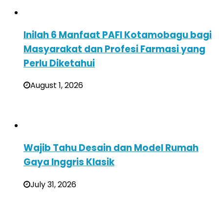
Inilah 6 Manfaat PAFI Kotamobagu bagi
Masyarakat dan Profesi Farmasi yang
Perlu Diketahui
August 1, 2026
Wajib Tahu Desain dan Model Rumah
Gaya Inggris Klasik
July 31, 2026