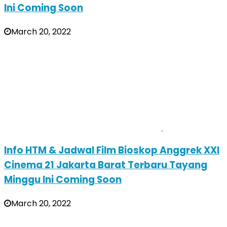
Ini Coming Soon
March 20, 2022
Info HTM & Jadwal Film Bioskop Anggrek XXI
Cinema 21 Jakarta Barat Terbaru Tayang
Minggu Ini Coming Soon
March 20, 2022