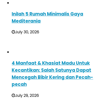
Inilah 5 Rumah Minimalis Gaya
Mediterania
July 30, 2026
4 Manfaat & Khasiat Madu Untuk
Kecantikan: Salah Satunya Dapat
Mencegah Bibir Kering dan Pecah-
pecah
July 29, 2026