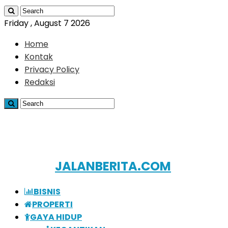
Friday , August 7 2026
Home
Kontak
Privacy Policy
Redaksi
JALANBERITA.COM
BISNIS
PROPERTI
GAYA HIDUP