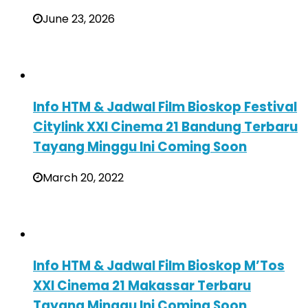
June 23, 2026
Info HTM & Jadwal Film Bioskop Festival
Citylink XXI Cinema 21 Bandung Terbaru
Tayang Minggu Ini Coming Soon
March 20, 2022
Info HTM & Jadwal Film Bioskop M’Tos
XXI Cinema 21 Makassar Terbaru
Tayang Minggu Ini Coming Soon