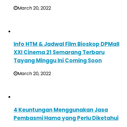
March 20, 2022
Info HTM & Jadwal Film Bioskop DPMall
XXI Cinema 21 Semarang Terbaru
Tayang Minggu Ini Coming Soon
March 20, 2022
4 Keuntungan Menggunakan Jasa
Pembasmi Hama yang Perlu Diketahui