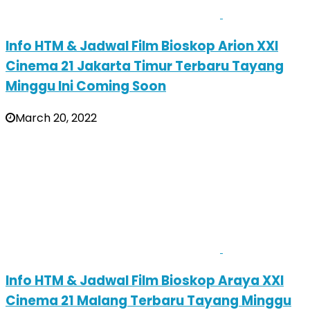
Info HTM & Jadwal Film Bioskop Arion XXI
Cinema 21 Jakarta Timur Terbaru Tayang
Minggu Ini Coming Soon
March 20, 2022
Info HTM & Jadwal Film Bioskop Araya XXI
Cinema 21 Malang Terbaru Tayang Minggu