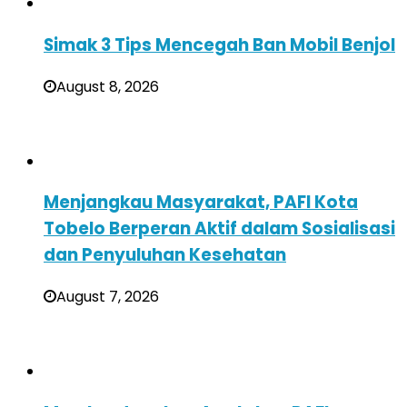
Simak 3 Tips Mencegah Ban Mobil Benjol
August 8, 2026
Menjangkau Masyarakat, PAFI Kota
Tobelo Berperan Aktif dalam Sosialisasi
dan Penyuluhan Kesehatan
August 7, 2026