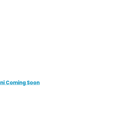
Ini Coming Soon