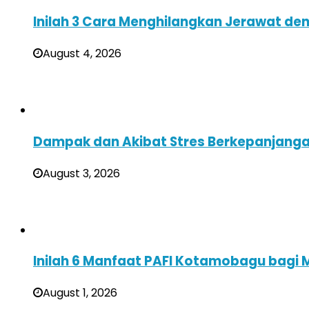
Inilah 3 Cara Menghilangkan Jerawat de
August 4, 2026
Dampak dan Akibat Stres Berkepanjanga
August 3, 2026
Inilah 6 Manfaat PAFI Kotamobagu bagi M
August 1, 2026