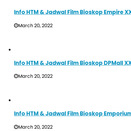
Info HTM & Jadwal Film Bioskop Empire 
March 20, 2022
Info HTM & Jadwal Film Bioskop DPMall 
March 20, 2022
Info HTM & Jadwal Film Bioskop Emporium
March 20, 2022