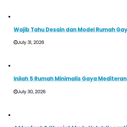
Wajib Tahu Desain dan Model Rumah Gaya
July 31, 2026
Inilah 5 Rumah Minimalis Gaya Mediteran
July 30, 2026