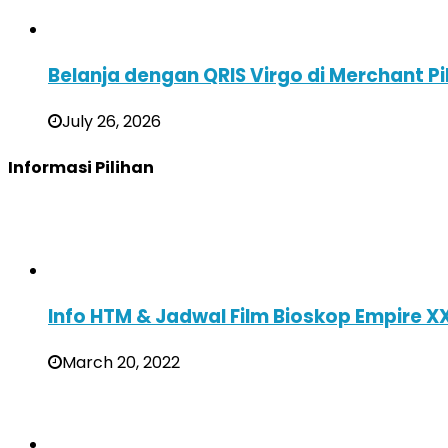
Belanja dengan QRIS Virgo di Merchant Pi
July 26, 2026
Informasi Pilihan
Info HTM & Jadwal Film Bioskop Empire 
March 20, 2022