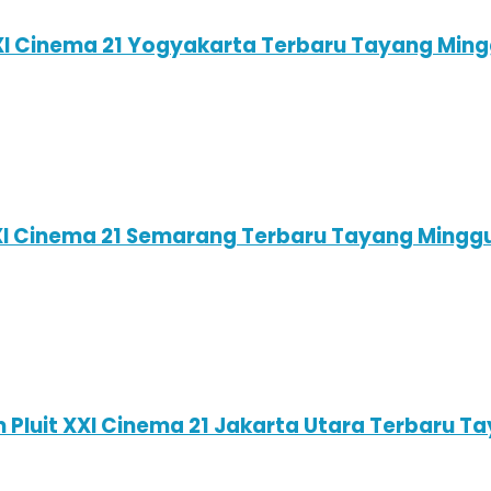
XXI Cinema 21 Yogyakarta Terbaru Tayang Ming
XXI Cinema 21 Semarang Terbaru Tayang Minggu
 Pluit XXI Cinema 21 Jakarta Utara Terbaru T