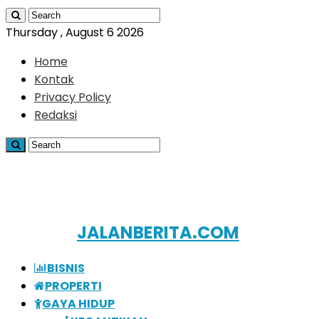
Thursday , August 6 2026
Home
Kontak
Privacy Policy
Redaksi
JALANBERITA.COM
BISNIS
PROPERTI
GAYA HIDUP