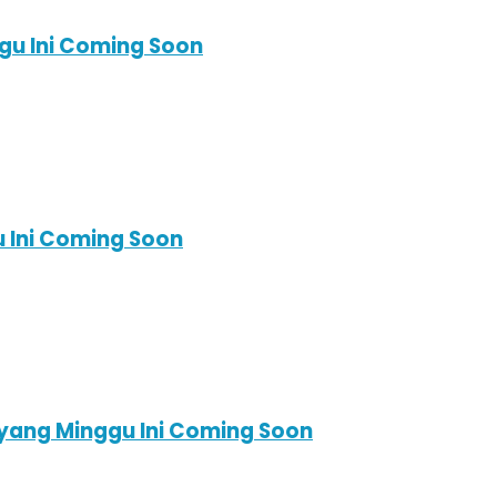
gu Ini Coming Soon
 Ini Coming Soon
ayang Minggu Ini Coming Soon