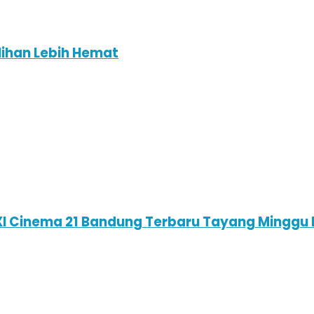
lihan Lebih Hemat
XXI Cinema 21 Bandung Terbaru Tayang Minggu 