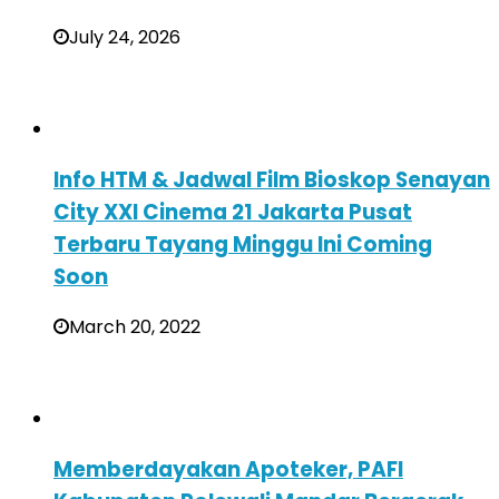
July 24, 2026
Info HTM & Jadwal Film Bioskop Senayan
City XXI Cinema 21 Jakarta Pusat
Terbaru Tayang Minggu Ini Coming
Soon
March 20, 2022
Memberdayakan Apoteker, PAFI