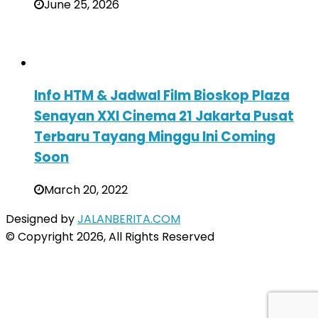
June 25, 2026
Info HTM & Jadwal Film Bioskop Plaza
Senayan XXI Cinema 21 Jakarta Pusat
Terbaru Tayang Minggu Ini Coming
Soon
March 20, 2022
Designed by
JALANBERITA.COM
© Copyright 2026, All Rights Reserved