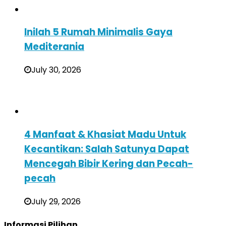
Inilah 5 Rumah Minimalis Gaya
Mediterania
July 30, 2026
4 Manfaat & Khasiat Madu Untuk
Kecantikan: Salah Satunya Dapat
Mencegah Bibir Kering dan Pecah-
pecah
July 29, 2026
Informasi Pilihan