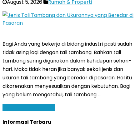
August 5, 2026
Rumah & Properti
Bagi Anda yang bekerja di bidang industri pasti sudah
tidak asing lagi dengan tali tambang. Bahkan tali
tambang sering digunakan dalam kehidupan sehari-
hari. Maka tidak heran jika banyak sekali jenis dan
ukuran tali tambang yang beredar di pasaran. Hal itu
dikarenakan menyesuaikan dengan kebutuhan. Bagi
yang belum mengetahui, tali tambang …
Baca Selengkapnya »
Informasi Terbaru