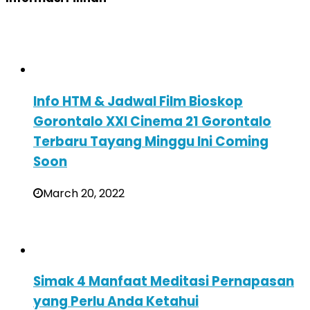
Info HTM & Jadwal Film Bioskop
Gorontalo XXI Cinema 21 Gorontalo
Terbaru Tayang Minggu Ini Coming
Soon
March 20, 2022
Simak 4 Manfaat Meditasi Pernapasan
yang Perlu Anda Ketahui