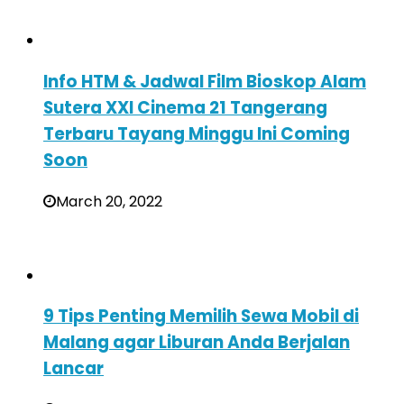
Info HTM & Jadwal Film Bioskop Alam
Sutera XXI Cinema 21 Tangerang
Terbaru Tayang Minggu Ini Coming
Soon
March 20, 2022
9 Tips Penting Memilih Sewa Mobil di
Malang agar Liburan Anda Berjalan
Lancar