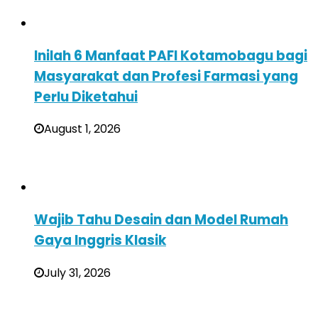
Inilah 6 Manfaat PAFI Kotamobagu bagi
Masyarakat dan Profesi Farmasi yang
Perlu Diketahui
August 1, 2026
Wajib Tahu Desain dan Model Rumah
Gaya Inggris Klasik
July 31, 2026