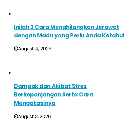
Inilah 3 Cara Menghilangkan Jerawat
dengan Madu yang Perlu Anda Ketahui
August 4, 2026
Dampak dan Akibat Stres
Berkepanjangan Serta Cara
Mengatasinya
August 3, 2026