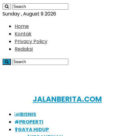
Sunday , August 9 2026
Home
Kontak
Privacy Policy
Redaksi
JALANBERITA.COM
BISNIS
PROPERTI
GAYA HIDUP