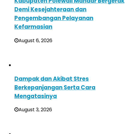
Kabupaten Polewali Mandar Bergerak
Demi Kesejahteraan dan
Pengembangan Pelayanan
Kefarmasian
August 6, 2026
Dampak dan Akibat Stres
Berkepanjangan Serta Cara
Mengatasinya
August 3, 2026