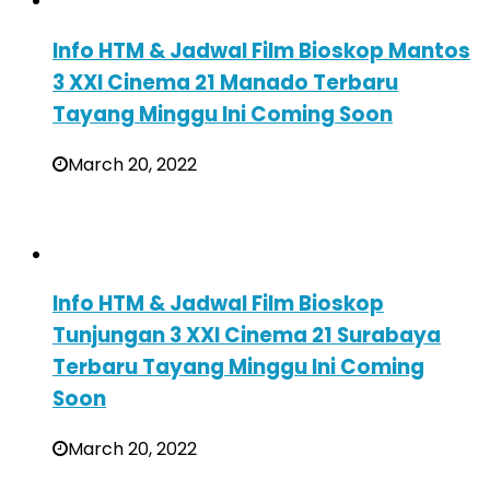
Info HTM & Jadwal Film Bioskop Mantos
3 XXI Cinema 21 Manado Terbaru
Tayang Minggu Ini Coming Soon
March 20, 2022
Info HTM & Jadwal Film Bioskop
Tunjungan 3 XXI Cinema 21 Surabaya
Terbaru Tayang Minggu Ini Coming
Soon
March 20, 2022