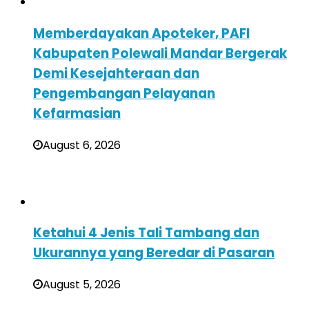
Memberdayakan Apoteker, PAFI
Kabupaten Polewali Mandar Bergerak
Demi Kesejahteraan dan
Pengembangan Pelayanan
Kefarmasian
August 6, 2026
Ketahui 4 Jenis Tali Tambang dan
Ukurannya yang Beredar di Pasaran
August 5, 2026