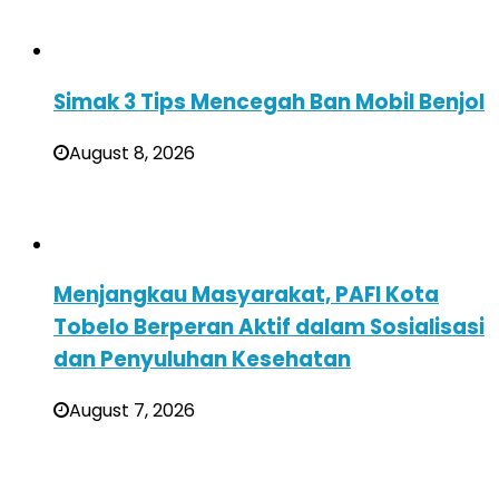
Simak 3 Tips Mencegah Ban Mobil Benjol
August 8, 2026
Menjangkau Masyarakat, PAFI Kota
Tobelo Berperan Aktif dalam Sosialisasi
dan Penyuluhan Kesehatan
August 7, 2026